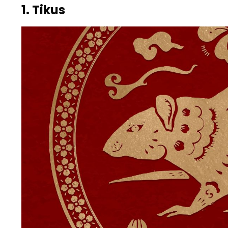
1. Tikus