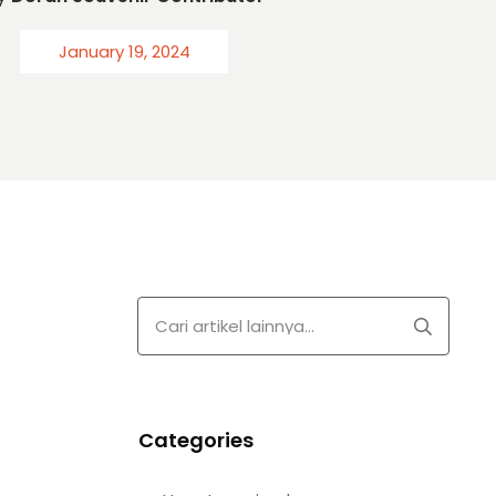
January 19, 2024
Categories