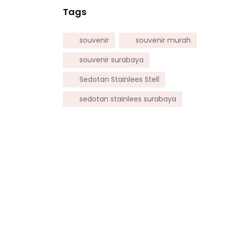
Tags
souvenir
souvenir murah
souvenir surabaya
Sedotan Stainlees Stell
sedotan stainlees surabaya