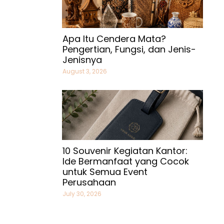
Apa Itu Cendera Mata?
Pengertian, Fungsi, dan Jenis-
Jenisnya
August 3, 2026
10 Souvenir Kegiatan Kantor:
Ide Bermanfaat yang Cocok
untuk Semua Event
Perusahaan
July 30, 2026