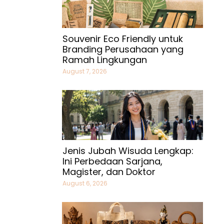
Souvenir Eco Friendly untuk
Branding Perusahaan yang
Ramah Lingkungan
August 7, 2026
Jenis Jubah Wisuda Lengkap:
Ini Perbedaan Sarjana,
Magister, dan Doktor
August 6, 2026