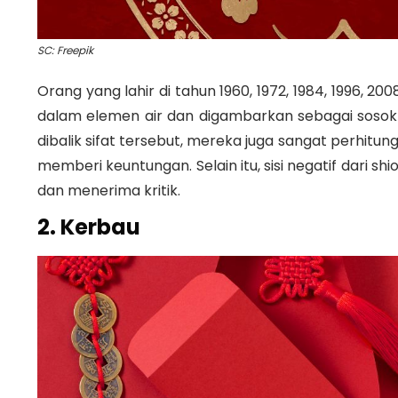
SC: Freepik
Orang yang lahir di tahun 1960, 1972, 1984, 1996, 200
dalam elemen air dan digambarkan sebagai sosok 
dibalik sifat tersebut, mereka juga sangat perhitun
memberi keuntungan. Selain itu, sisi negatif dari sh
dan menerima kritik.
2. Kerbau