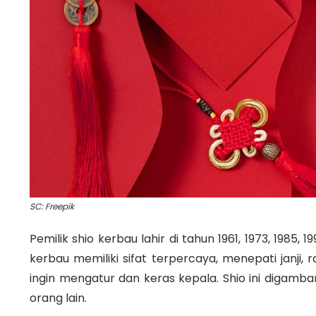
SC: Freepik
Pemilik shio kerbau lahir di tahun 1961, 1973, 1985, 
kerbau memiliki sifat terpercaya, menepati janji, 
ingin mengatur dan keras kepala. Shio ini digamba
orang lain.