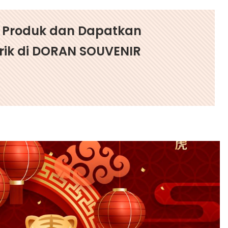
g Produk dan Dapatkan
ik di DORAN SOUVENIR