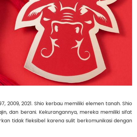
1997, 2009, 2021. Shio kerbau memiliki elemen tanah. Shio
rajin, dan berani. Kekurangannya, mereka memiliki sifat
rkan tidak fleksibel karena sulit berkomunikasi dengan