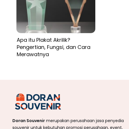
Apa itu Plakat Akrilik?
Pengertian, Fungsi, dan Cara
Merawatnya
Doran Souvenir
merupakan perusahaan jasa penyedia
souvenir untuk kebutuhan promosi perusahaan, event,