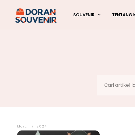
SOUVENIR
TENTANG 
March 7, 2024