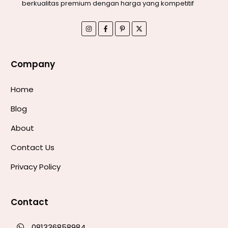
berkualitas premium dengan harga yang kompetitif
Company
Home
Blog
About
Contact Us
Privacy Policy
Contact
081336858984