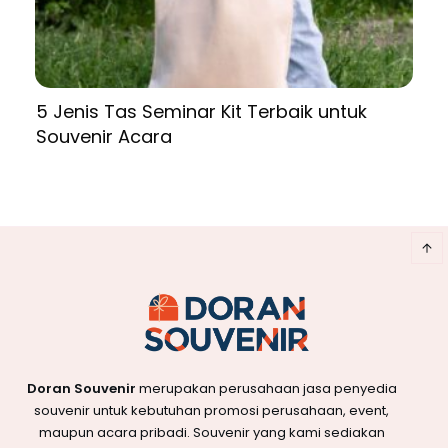
5 Jenis Tas Seminar Kit Terbaik untuk
Souvenir Acara
Doran Souvenir
merupakan perusahaan jasa penyedia
souvenir untuk kebutuhan promosi perusahaan, event,
maupun acara pribadi. Souvenir yang kami sediakan