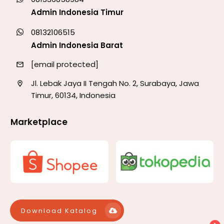
Admin Indonesia Timur
08132106515
Admin Indonesia Barat
[email protected]
Jl. Lebak Jaya II Tengah No. 2, Surabaya, Jawa
Timur, 60134, Indonesia
Marketplace
Download Katalog