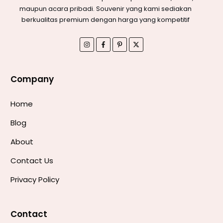
maupun acara pribadi. Souvenir yang kami sediakan
berkualitas premium dengan harga yang kompetitif
Company
Home
Blog
About
Contact Us
Privacy Policy
Contact