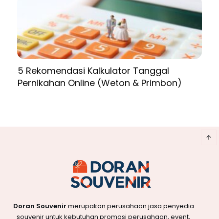
5 Rekomendasi Kalkulator Tanggal
Pernikahan Online (Weton & Primbon)
Doran Souvenir
merupakan perusahaan jasa penyedia
souvenir untuk kebutuhan promosi perusahaan, event,