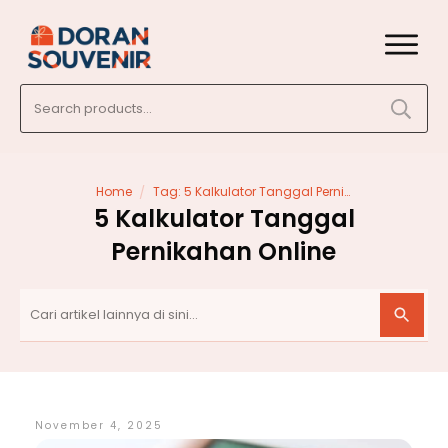
Search
for:
/
Home
Tag: 5 Kalkulator Tanggal Pernikahan Online
5 Kalkulator Tanggal
Pernikahan Online
November 4, 2025