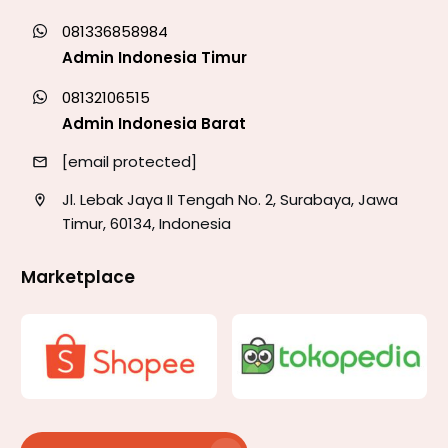
081336858984
Admin Indonesia Timur
08132106515
Admin Indonesia Barat
[email protected]
Jl. Lebak Jaya II Tengah No. 2, Surabaya, Jawa
Timur, 60134, Indonesia
Marketplace