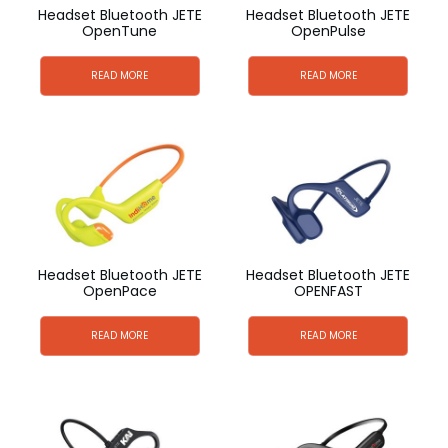
Headset Bluetooth JETE
Headset Bluetooth JETE
OpenTune
OpenPulse
READ MORE
READ MORE
Headset Bluetooth JETE
Headset Bluetooth JETE
OpenPace
OPENFAST
READ MORE
READ MORE