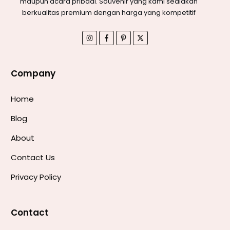
maupun acara pribadi. Souvenir yang kami sediakan
berkualitas premium dengan harga yang kompetitif
Company
Home
Blog
About
Contact Us
Privacy Policy
Contact