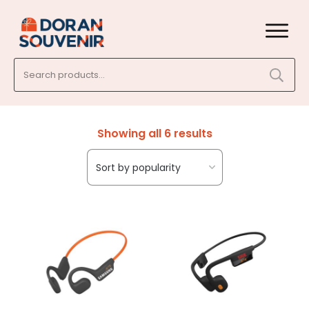
Search
for:
Showing all 6 results