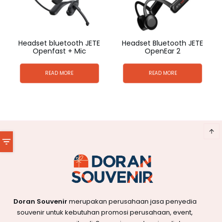
Headset bluetooth JETE
Headset Bluetooth JETE
Openfast + Mic
OpenEar 2
READ MORE
READ MORE
Doran Souvenir
merupakan perusahaan jasa penyedia
souvenir untuk kebutuhan promosi perusahaan, event,