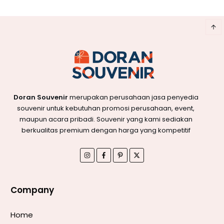
Doran Souvenir
merupakan perusahaan jasa penyedia
souvenir untuk kebutuhan promosi perusahaan, event,
maupun acara pribadi. Souvenir yang kami sediakan
berkualitas premium dengan harga yang kompetitif
Company
Home