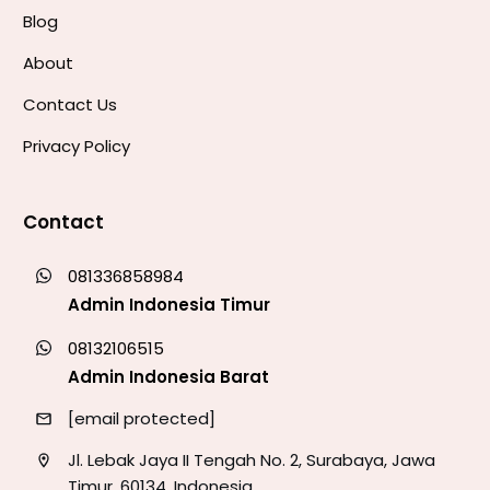
Blog
About
Contact Us
Privacy Policy
Contact
081336858984
Admin Indonesia Timur
08132106515
Admin Indonesia Barat
[email protected]
Jl. Lebak Jaya II Tengah No. 2, Surabaya, Jawa
Timur, 60134, Indonesia