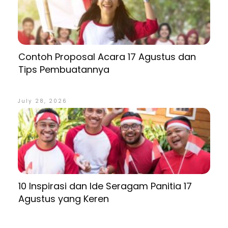
Contoh Proposal Acara 17 Agustus dan
Tips Pembuatannya
July 28, 2026
10 Inspirasi dan Ide Seragam Panitia 17
Agustus yang Keren