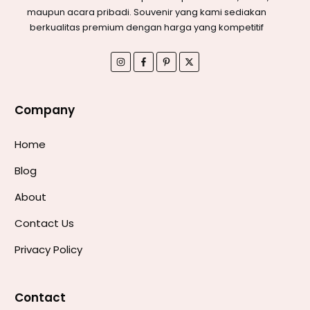
maupun acara pribadi. Souvenir yang kami sediakan
berkualitas premium dengan harga yang kompetitif
Company
Home
Blog
About
Contact Us
Privacy Policy
Contact