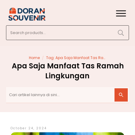
Search
for:
/
Home
Tag: Apa Saja Manfaat Tas Ramah Lingkungan
Apa Saja Manfaat Tas Ramah
Lingkungan
October 24, 2024