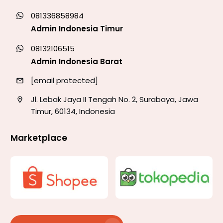
081336858984
Admin Indonesia Timur
08132106515
Admin Indonesia Barat
[email protected]
Jl. Lebak Jaya II Tengah No. 2, Surabaya, Jawa
Timur, 60134, Indonesia
Marketplace