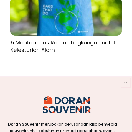
5 Manfaat Tas Ramah Lingkungan untuk
Kelestarian Alam
Doran Souvenir
merupakan perusahaan jasa penyedia
souvenir untuk kebutuhan promosi perusahaan, event,