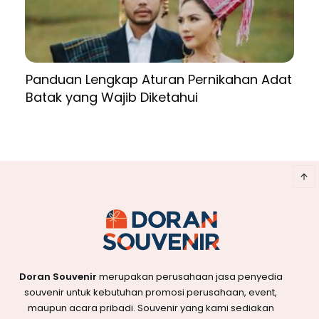
Panduan Lengkap Aturan Pernikahan Adat
Batak yang Wajib Diketahui
Doran Souvenir
merupakan perusahaan jasa penyedia
souvenir untuk kebutuhan promosi perusahaan, event,
maupun acara pribadi. Souvenir yang kami sediakan