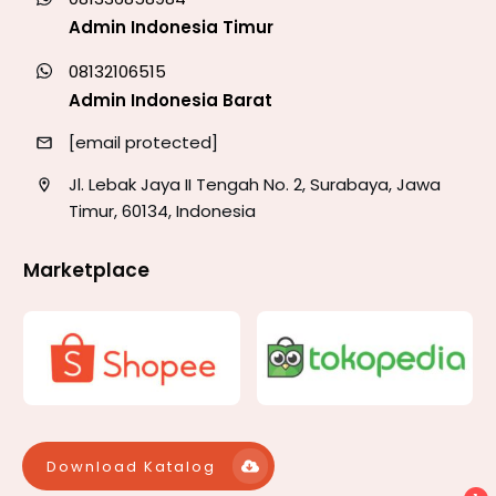
Admin Indonesia Timur
08132106515
Admin Indonesia Barat
[email protected]
Jl. Lebak Jaya II Tengah No. 2, Surabaya, Jawa
Timur, 60134, Indonesia
Marketplace
Download Katalog