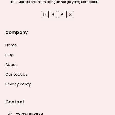
berkualitas premium dengan harga yang kompetitif
Company
Home
Blog
About
Contact Us
Privacy Policy
Contact
081336858984