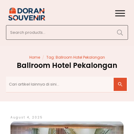
Search
for:
/
Home
Tag: Ballroom Hotel Pekalongan
Ballroom Hotel Pekalongan
August 4, 2025