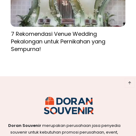
7 Rekomendasi Venue Wedding
Pekalongan untuk Pernikahan yang
Sempurna!
Doran Souvenir
merupakan perusahaan jasa penyedia
souvenir untuk kebutuhan promosi perusahaan, event,