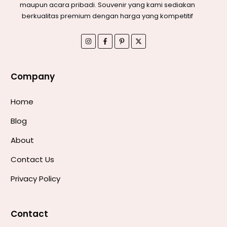
maupun acara pribadi. Souvenir yang kami sediakan
berkualitas premium dengan harga yang kompetitif
Company
Home
Blog
About
Contact Us
Privacy Policy
Contact