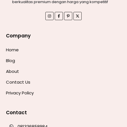
berkualitas premium dengan harga yang kompetitif
Company
Home
Blog
About
Contact Us
Privacy Policy
Contact
081336858984