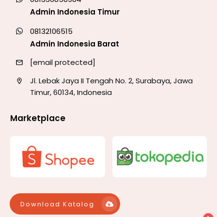
Admin Indonesia Timur
08132106515
Admin Indonesia Barat
[email protected]
Jl. Lebak Jaya II Tengah No. 2, Surabaya, Jawa
Timur, 60134, Indonesia
Marketplace
Download Katalog