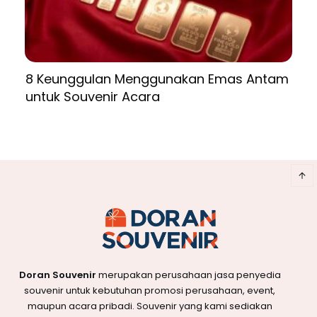
8 Keunggulan Menggunakan Emas Antam
untuk Souvenir Acara
Doran Souvenir
merupakan perusahaan jasa penyedia
souvenir untuk kebutuhan promosi perusahaan, event,
maupun acara pribadi. Souvenir yang kami sediakan