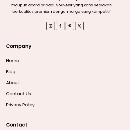
maupun acara pribadi. Souvenir yang kami sediakan
berkualitas premium dengan harga yang kompetitif
Company
Home
Blog
About
Contact Us
Privacy Policy
Contact