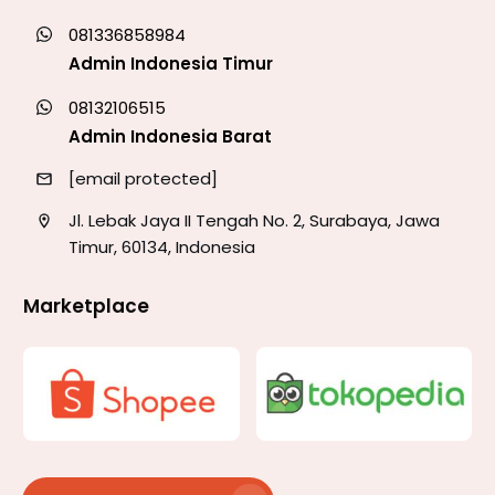
081336858984
Admin Indonesia Timur
08132106515
Admin Indonesia Barat
[email protected]
Jl. Lebak Jaya II Tengah No. 2, Surabaya, Jawa
Timur, 60134, Indonesia
Marketplace