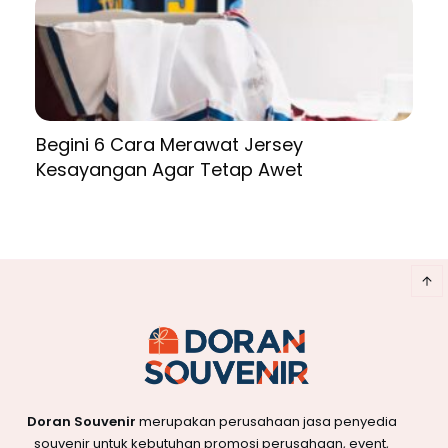
Begini 6 Cara Merawat Jersey
Kesayangan Agar Tetap Awet
Doran Souvenir
merupakan perusahaan jasa penyedia
souvenir untuk kebutuhan promosi perusahaan, event,