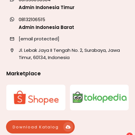
Admin Indonesia Timur
08132106515
Admin Indonesia Barat
[email protected]
Jl. Lebak Jaya II Tengah No. 2, Surabaya, Jawa
Timur, 60134, Indonesia
Marketplace
Download Katalog