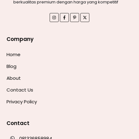
berkualitas premium dengan harga yang kompetitif
Company
Home
Blog
About
Contact Us
Privacy Policy
Contact
081336858984