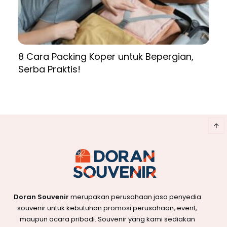
8 Cara Packing Koper untuk Bepergian,
Serba Praktis!
Doran Souvenir
merupakan perusahaan jasa penyedia
souvenir untuk kebutuhan promosi perusahaan, event,
maupun acara pribadi. Souvenir yang kami sediakan