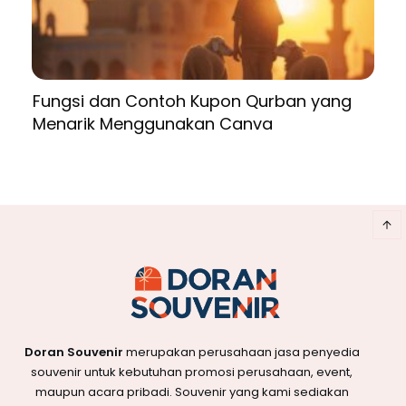
Fungsi dan Contoh Kupon Qurban yang
Menarik Menggunakan Canva
Doran Souvenir
merupakan perusahaan jasa penyedia
souvenir untuk kebutuhan promosi perusahaan, event,
maupun acara pribadi. Souvenir yang kami sediakan