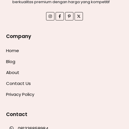
berkualitas premium dengan harga yang kompetitif
Company
Home
Blog
About
Contact Us
Privacy Policy
Contact
081336858984