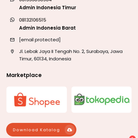
Admin Indonesia Timur
08132106515
Admin Indonesia Barat
[email protected]
Jl. Lebak Jaya II Tengah No. 2, Surabaya, Jawa
Timur, 60134, Indonesia
Marketplace
Download Katalog