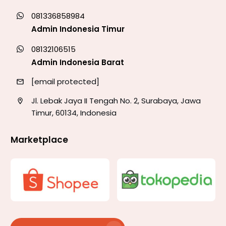
081336858984
Admin Indonesia Timur
08132106515
Admin Indonesia Barat
[email protected]
Jl. Lebak Jaya II Tengah No. 2, Surabaya, Jawa
Timur, 60134, Indonesia
Marketplace