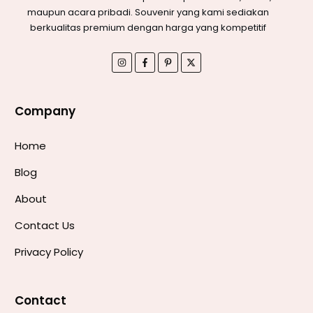
maupun acara pribadi. Souvenir yang kami sediakan
berkualitas premium dengan harga yang kompetitif
Company
Home
Blog
About
Contact Us
Privacy Policy
Contact