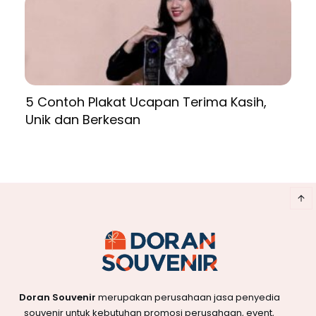
5 Contoh Plakat Ucapan Terima Kasih,
Unik dan Berkesan
Doran Souvenir
merupakan perusahaan jasa penyedia
souvenir untuk kebutuhan promosi perusahaan, event,