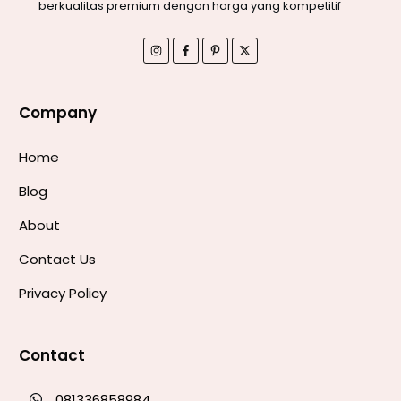
berkualitas premium dengan harga yang kompetitif
Company
Home
Blog
About
Contact Us
Privacy Policy
Contact
081336858984