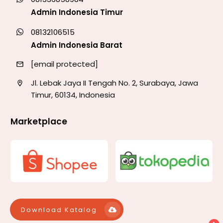
Admin Indonesia Timur
08132106515
Admin Indonesia Barat
[email protected]
Jl. Lebak Jaya II Tengah No. 2, Surabaya, Jawa
Timur, 60134, Indonesia
Marketplace
Download Katalog