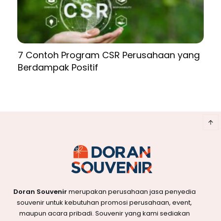
7 Contoh Program CSR Perusahaan yang
Berdampak Positif
Doran Souvenir
merupakan perusahaan jasa penyedia
souvenir untuk kebutuhan promosi perusahaan, event,
maupun acara pribadi. Souvenir yang kami sediakan