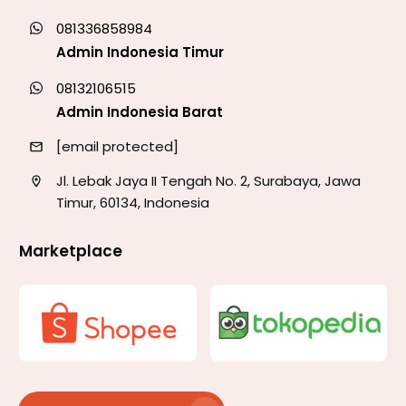
081336858984
Admin Indonesia Timur
08132106515
Admin Indonesia Barat
[email protected]
Jl. Lebak Jaya II Tengah No. 2, Surabaya, Jawa
Timur, 60134, Indonesia
Marketplace