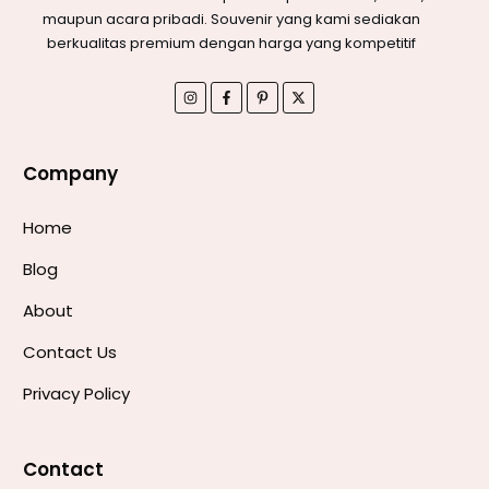
maupun acara pribadi. Souvenir yang kami sediakan
berkualitas premium dengan harga yang kompetitif
Company
Home
Blog
About
Contact Us
Privacy Policy
Contact