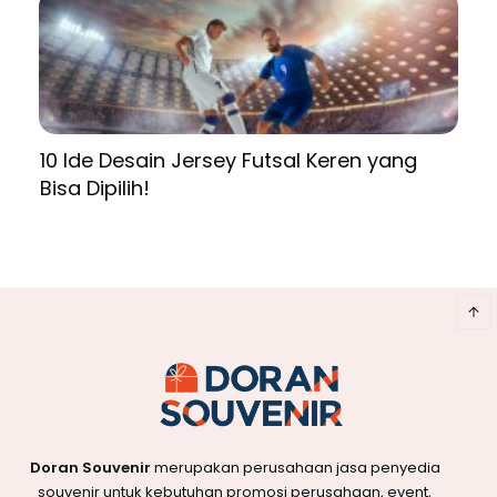
10 Ide Desain Jersey Futsal Keren yang
Bisa Dipilih!
Doran Souvenir
merupakan perusahaan jasa penyedia
souvenir untuk kebutuhan promosi perusahaan, event,