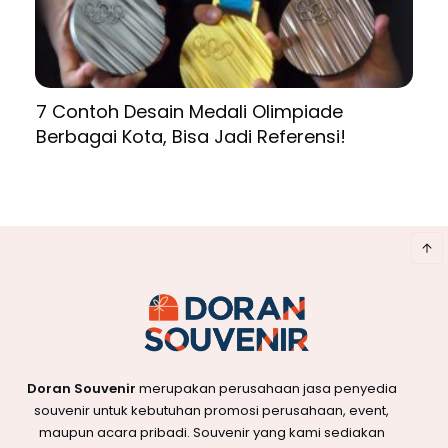
7 Contoh Desain Medali Olimpiade
Berbagai Kota, Bisa Jadi Referensi!
Doran Souvenir
merupakan perusahaan jasa penyedia
souvenir untuk kebutuhan promosi perusahaan, event,
maupun acara pribadi. Souvenir yang kami sediakan