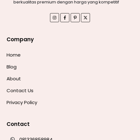
berkualitas premium dengan harga yang kompetitif
Company
Home
Blog
About
Contact Us
Privacy Policy
Contact
081336858984