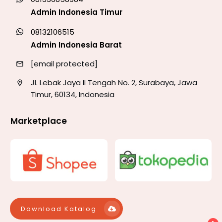
Admin Indonesia Timur
08132106515
Admin Indonesia Barat
[email protected]
Jl. Lebak Jaya II Tengah No. 2, Surabaya, Jawa
Timur, 60134, Indonesia
Marketplace
Download Katalog