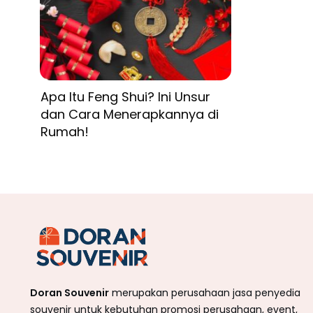
Apa Itu Feng Shui? Ini Unsur
dan Cara Menerapkannya di
Rumah!
Doran Souvenir
merupakan perusahaan jasa penyedia
souvenir untuk kebutuhan promosi perusahaan, event,