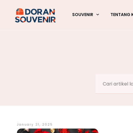
SOUVENIR
TENTANG 
January 21, 2025