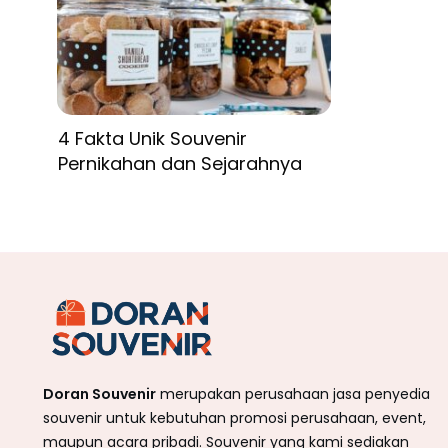
4 Fakta Unik Souvenir
Pernikahan dan Sejarahnya
Doran Souvenir
merupakan perusahaan jasa penyedia
souvenir untuk kebutuhan promosi perusahaan, event,
maupun acara pribadi. Souvenir yang kami sediakan