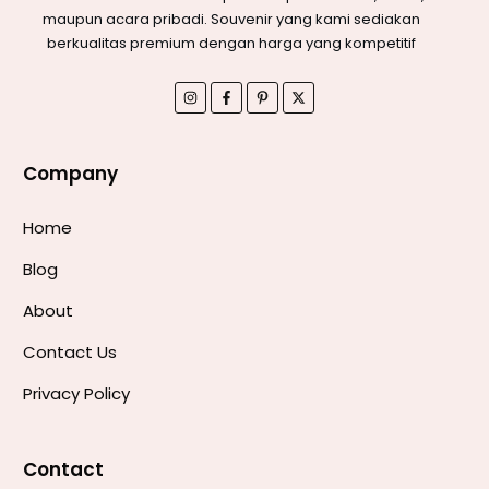
maupun acara pribadi. Souvenir yang kami sediakan
berkualitas premium dengan harga yang kompetitif
Company
Home
Blog
About
Contact Us
Privacy Policy
Contact