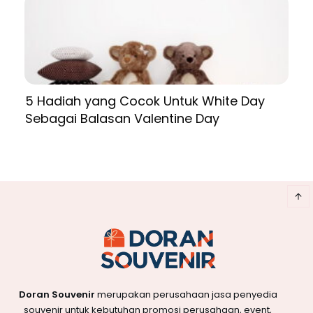
5 Hadiah yang Cocok Untuk White Day
Sebagai Balasan Valentine Day
Doran Souvenir
merupakan perusahaan jasa penyedia
souvenir untuk kebutuhan promosi perusahaan, event,