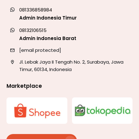
081336858984
Admin Indonesia Timur
08132106515
Admin Indonesia Barat
[email protected]
Jl. Lebak Jaya II Tengah No. 2, Surabaya, Jawa
Timur, 60134, Indonesia
Marketplace