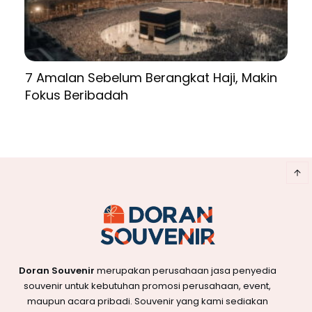
7 Amalan Sebelum Berangkat Haji, Makin
Fokus Beribadah
Doran Souvenir
merupakan perusahaan jasa penyedia
souvenir untuk kebutuhan promosi perusahaan, event,
maupun acara pribadi. Souvenir yang kami sediakan