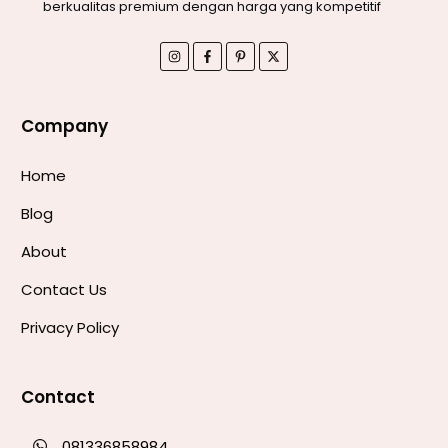
berkualitas premium dengan harga yang kompetitif
Company
Home
Blog
About
Contact Us
Privacy Policy
Contact
081336858984