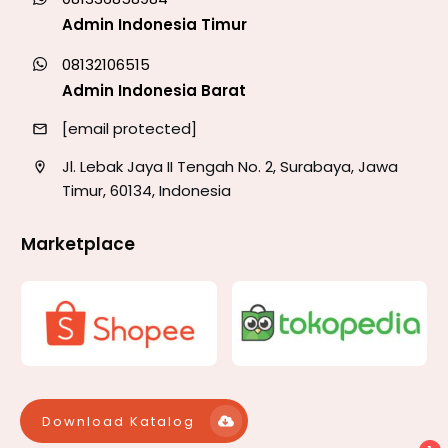
Admin Indonesia Timur
08132106515
Admin Indonesia Barat
[email protected]
Jl. Lebak Jaya II Tengah No. 2, Surabaya, Jawa
Timur, 60134, Indonesia
Marketplace
Download Katalog