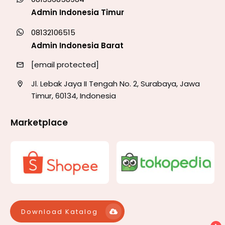
Admin Indonesia Timur
08132106515
Admin Indonesia Barat
[email protected]
Jl. Lebak Jaya II Tengah No. 2, Surabaya, Jawa
Timur, 60134, Indonesia
Marketplace
Download Katalog