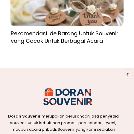
Rekomendasi Ide Barang Untuk Souvenir
yang Cocok Untuk Berbagai Acara
Doran Souvenir
merupakan perusahaan jasa penyedia
souvenir untuk kebutuhan promosi perusahaan, event,
maupun acara pribadi. Souvenir yang kami sediakan