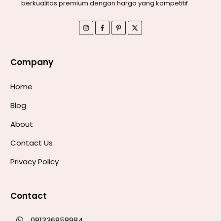
berkualitas premium dengan harga yang kompetitif
Company
Home
Blog
About
Contact Us
Privacy Policy
Contact
081336858984