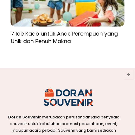
7 Ide Kado untuk Anak Perempuan yang
Unik dan Penuh Makna
Doran Souvenir
merupakan perusahaan jasa penyedia
souvenir untuk kebutuhan promosi perusahaan, event,
maupun acara pribadi. Souvenir yang kami sediakan