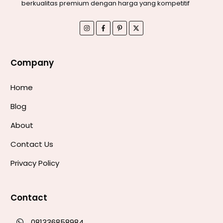
berkualitas premium dengan harga yang kompetitif
Company
Home
Blog
About
Contact Us
Privacy Policy
Contact
081336858984