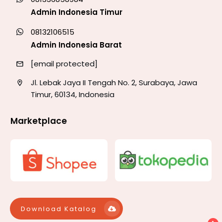
Admin Indonesia Timur
08132106515
Admin Indonesia Barat
[email protected]
Jl. Lebak Jaya II Tengah No. 2, Surabaya, Jawa
Timur, 60134, Indonesia
Marketplace
Download Katalog