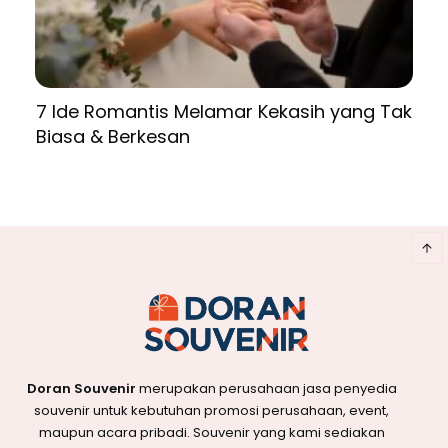
7 Ide Romantis Melamar Kekasih yang Tak
Biasa & Berkesan
Doran Souvenir
merupakan perusahaan jasa penyedia
souvenir untuk kebutuhan promosi perusahaan, event,
maupun acara pribadi. Souvenir yang kami sediakan