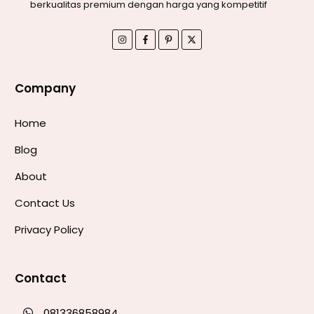
berkualitas premium dengan harga yang kompetitif
Company
Home
Blog
About
Contact Us
Privacy Policy
Contact
081336858984