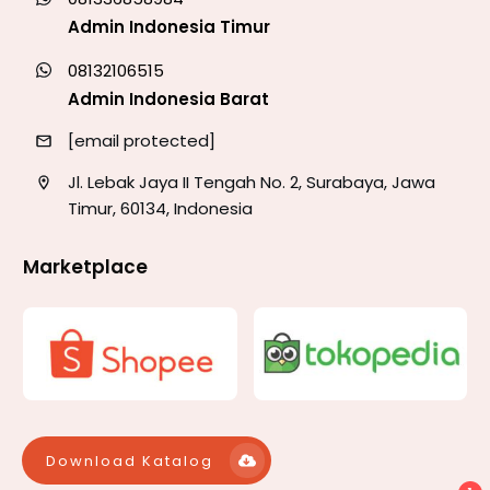
Admin Indonesia Timur
08132106515
Admin Indonesia Barat
[email protected]
Jl. Lebak Jaya II Tengah No. 2, Surabaya, Jawa
Timur, 60134, Indonesia
Marketplace
Download Katalog