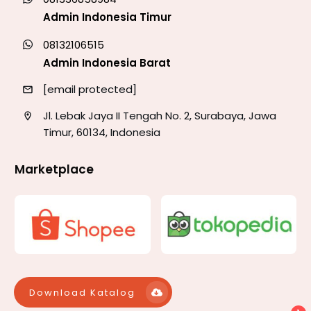
Admin Indonesia Timur
08132106515
Admin Indonesia Barat
[email protected]
Jl. Lebak Jaya II Tengah No. 2, Surabaya, Jawa
Timur, 60134, Indonesia
Marketplace
Download Katalog