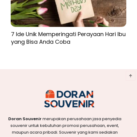
7 Ide Unik Memperingati Perayaan Hari Ibu
yang Bisa Anda Coba
Doran Souvenir
merupakan perusahaan jasa penyedia
souvenir untuk kebutuhan promosi perusahaan, event,
maupun acara pribadi. Souvenir yang kami sediakan