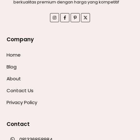
berkualitas premium dengan harga yang kompetitif
Company
Home
Blog
About
Contact Us
Privacy Policy
Contact
081336858984