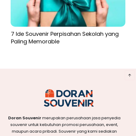
7 Ide Souvenir Perpisahan Sekolah yang
Paling Memorable
Doran Souvenir
merupakan perusahaan jasa penyedia
souvenir untuk kebutuhan promosi perusahaan, event,
maupun acara pribadi. Souvenir yang kami sediakan