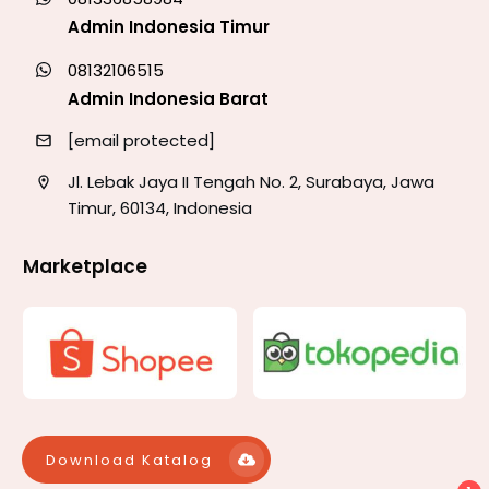
Admin Indonesia Timur
08132106515
Admin Indonesia Barat
[email protected]
Jl. Lebak Jaya II Tengah No. 2, Surabaya, Jawa
Timur, 60134, Indonesia
Marketplace
Download Katalog