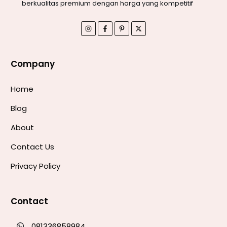
berkualitas premium dengan harga yang kompetitif
Company
Home
Blog
About
Contact Us
Privacy Policy
Contact
081336858984