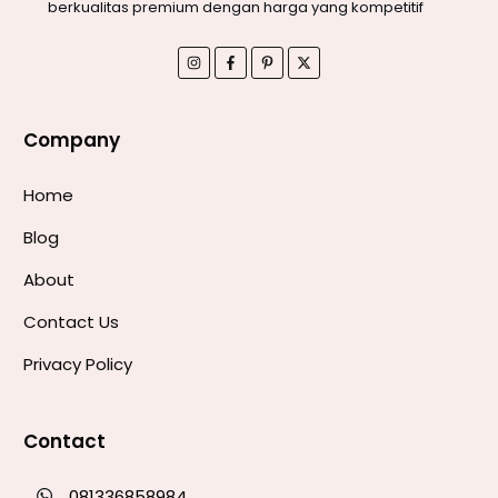
berkualitas premium dengan harga yang kompetitif
Company
Home
Blog
About
Contact Us
Privacy Policy
Contact
081336858984