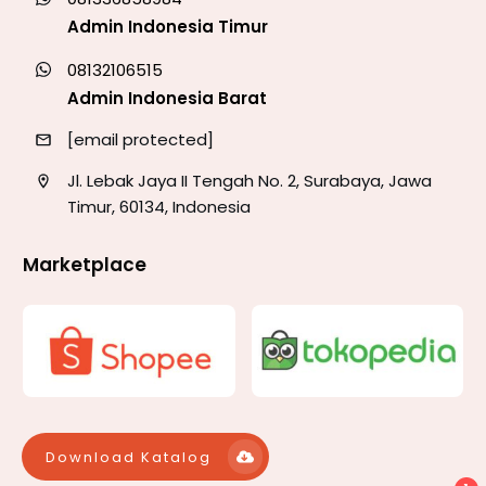
Admin Indonesia Timur
08132106515
Admin Indonesia Barat
[email protected]
Jl. Lebak Jaya II Tengah No. 2, Surabaya, Jawa
Timur, 60134, Indonesia
Marketplace
Download Katalog