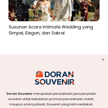
Susunan Acara Intimate Wedding yang
Simpel, Elegan, dan Sakral
Doran Souvenir
merupakan perusahaan jasa penyedia
souvenir untuk kebutuhan promosi perusahaan, event,
maupun acara pribadi. Souvenir yang kami sediakan