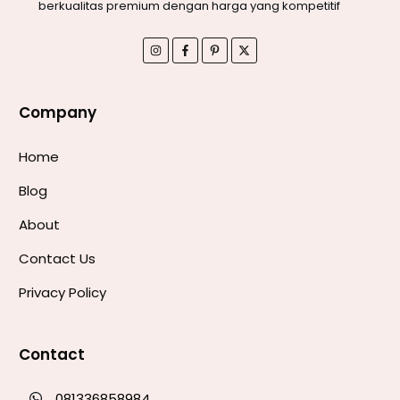
berkualitas premium dengan harga yang kompetitif
Company
Home
Blog
About
Contact Us
Privacy Policy
Contact
081336858984