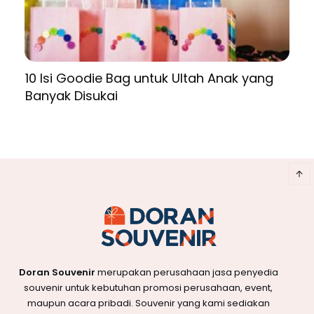
10 Isi Goodie Bag untuk Ultah Anak yang
Banyak Disukai
Doran Souvenir
merupakan perusahaan jasa penyedia
souvenir untuk kebutuhan promosi perusahaan, event,
maupun acara pribadi. Souvenir yang kami sediakan