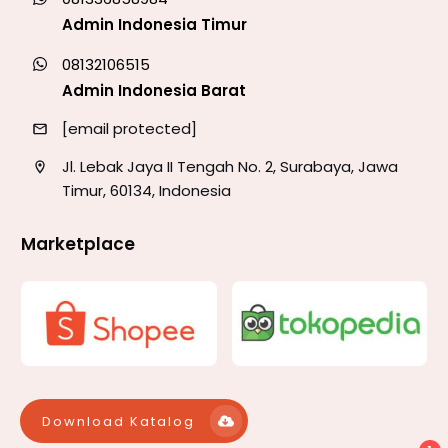
Admin Indonesia Timur
08132106515
Admin Indonesia Barat
[email protected]
Jl. Lebak Jaya II Tengah No. 2, Surabaya, Jawa
Timur, 60134, Indonesia
Marketplace
Download Katalog