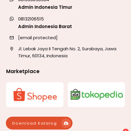
Admin Indonesia Timur
08132106515
Admin Indonesia Barat
[email protected]
Jl. Lebak Jaya II Tengah No. 2, Surabaya, Jawa
Timur, 60134, Indonesia
Marketplace
Download Katalog