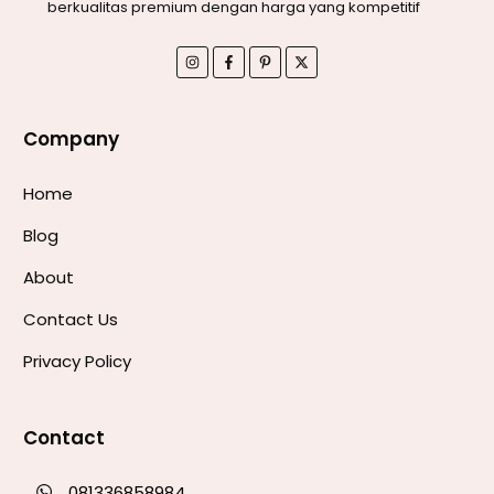
berkualitas premium dengan harga yang kompetitif
Company
Home
Blog
About
Contact Us
Privacy Policy
Contact
081336858984