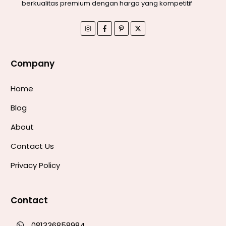
berkualitas premium dengan harga yang kompetitif
Company
Home
Blog
About
Contact Us
Privacy Policy
Contact
081336858984