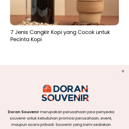
7 Jenis Cangkir Kopi yang Cocok untuk
Pecinta Kopi
Doran Souvenir
merupakan perusahaan jasa penyedia
souvenir untuk kebutuhan promosi perusahaan, event,
maupun acara pribadi. Souvenir yang kami sediakan