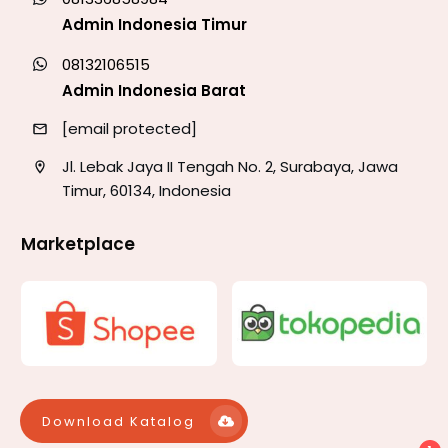
Admin Indonesia Timur
08132106515
Admin Indonesia Barat
[email protected]
Jl. Lebak Jaya II Tengah No. 2, Surabaya, Jawa
Timur, 60134, Indonesia
Marketplace
Download Katalog