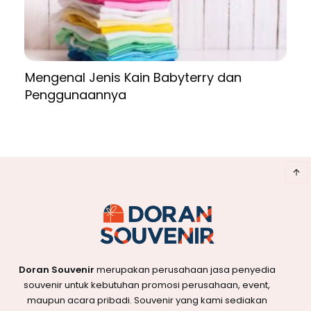
Mengenal Jenis Kain Babyterry dan
Penggunaannya
Doran Souvenir
merupakan perusahaan jasa penyedia
souvenir untuk kebutuhan promosi perusahaan, event,
maupun acara pribadi. Souvenir yang kami sediakan