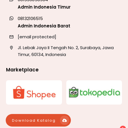
Admin Indonesia Timur
08132106515
Admin Indonesia Barat
[email protected]
Jl. Lebak Jaya II Tengah No. 2, Surabaya, Jawa
Timur, 60134, Indonesia
Marketplace
Download Katalog