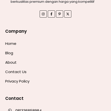
berkualitas premium dengan harga yang kompetitif
Company
Home
Blog
About
Contact Us
Privacy Policy
Contact
081336858984