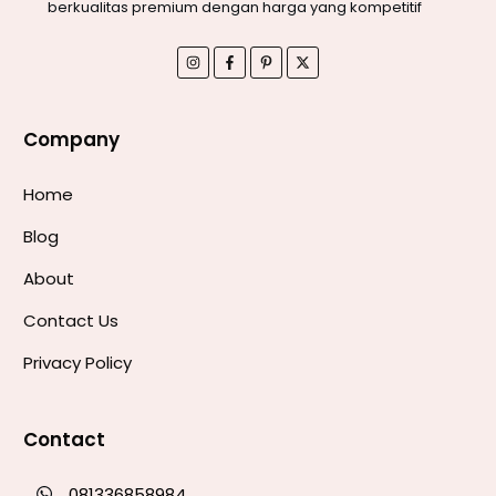
berkualitas premium dengan harga yang kompetitif
Company
Home
Blog
About
Contact Us
Privacy Policy
Contact
081336858984