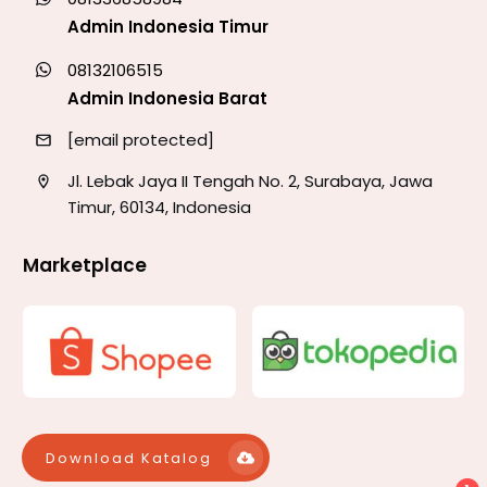
Admin Indonesia Timur
08132106515
Admin Indonesia Barat
[email protected]
Jl. Lebak Jaya II Tengah No. 2, Surabaya, Jawa
Timur, 60134, Indonesia
Marketplace
Download Katalog