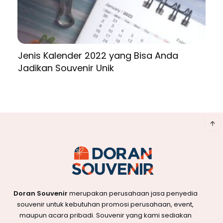
Jenis Kalender 2022 yang Bisa Anda
Jadikan Souvenir Unik
Doran Souvenir
merupakan perusahaan jasa penyedia
souvenir untuk kebutuhan promosi perusahaan, event,
maupun acara pribadi. Souvenir yang kami sediakan