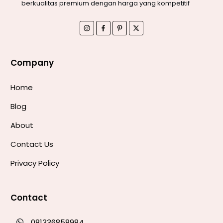
berkualitas premium dengan harga yang kompetitif
Company
Home
Blog
About
Contact Us
Privacy Policy
Contact
081336858984