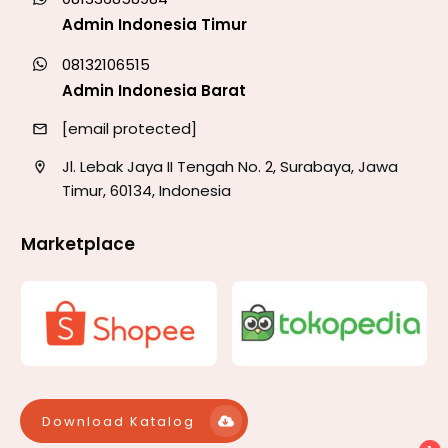
Admin Indonesia Timur
08132106515
Admin Indonesia Barat
[email protected]
Jl. Lebak Jaya II Tengah No. 2, Surabaya, Jawa
Timur, 60134, Indonesia
Marketplace
Download Katalog