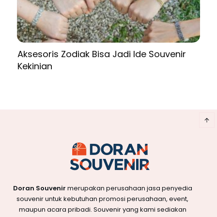
Aksesoris Zodiak Bisa Jadi Ide Souvenir
Kekinian
Doran Souvenir
merupakan perusahaan jasa penyedia
souvenir untuk kebutuhan promosi perusahaan, event,
maupun acara pribadi. Souvenir yang kami sediakan