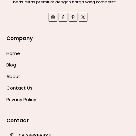
berkualitas premium dengan harga yang kompetitif
Company
Home
Blog
About
Contact Us
Privacy Policy
Contact
081336858984