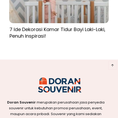
7 Ide Dekorasi Kamar Tidur Bayi Laki-Laki,
Penuh Inspirasi!
Doran Souvenir
merupakan perusahaan jasa penyedia
souvenir untuk kebutuhan promosi perusahaan, event,
maupun acara pribadi. Souvenir yang kami sediakan