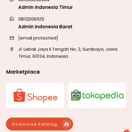
Admin Indonesia Timur
08132106515
Admin Indonesia Barat
[email protected]
Jl. Lebak Jaya II Tengah No. 2, Surabaya, Jawa
Timur, 60134, Indonesia
Marketplace
Download Katalog