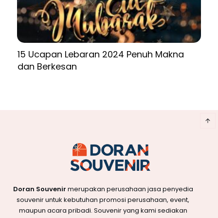
15 Ucapan Lebaran 2024 Penuh Makna
dan Berkesan
Doran Souvenir
merupakan perusahaan jasa penyedia
souvenir untuk kebutuhan promosi perusahaan, event,
maupun acara pribadi. Souvenir yang kami sediakan