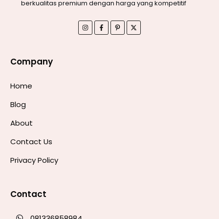
berkualitas premium dengan harga yang kompetitif
Company
Home
Blog
About
Contact Us
Privacy Policy
Contact
081336858984