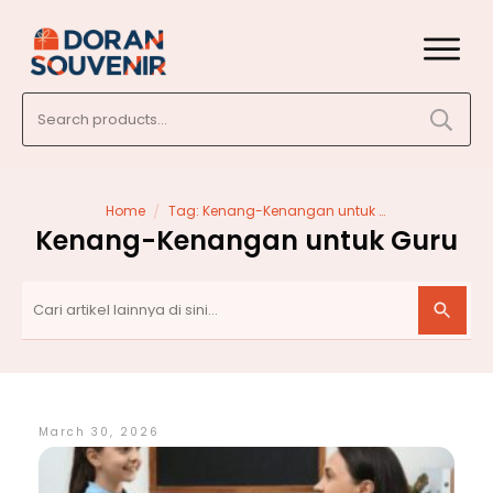
Search
for:
/
Home
Tag: Kenang-Kenangan untuk Guru
Kenang-Kenangan untuk Guru
March 30, 2026