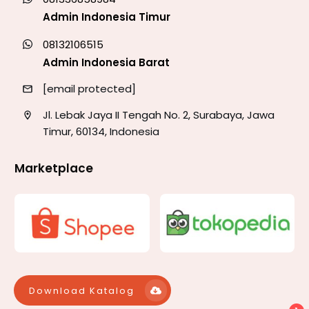
Admin Indonesia Timur
08132106515
Admin Indonesia Barat
[email protected]
Jl. Lebak Jaya II Tengah No. 2, Surabaya, Jawa
Timur, 60134, Indonesia
Marketplace
Download Katalog