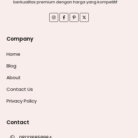
berkualitas premium dengan harga yang kompetitif
Company
Home
Blog
About
Contact Us
Privacy Policy
Contact
081336858984