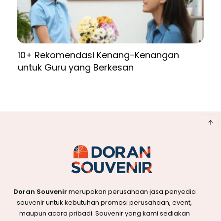
10+ Rekomendasi Kenang-Kenangan
untuk Guru yang Berkesan
Doran Souvenir
merupakan perusahaan jasa penyedia
souvenir untuk kebutuhan promosi perusahaan, event,
maupun acara pribadi. Souvenir yang kami sediakan