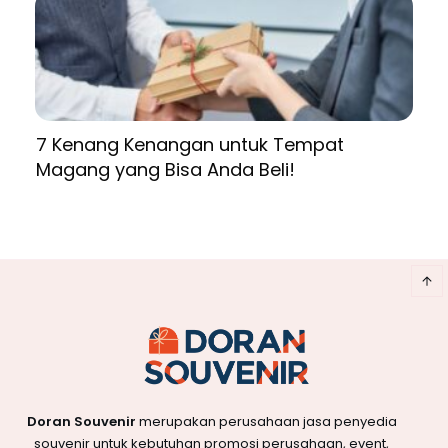
7 Kenang Kenangan untuk Tempat
Magang yang Bisa Anda Beli!
Doran Souvenir
merupakan perusahaan jasa penyedia
souvenir untuk kebutuhan promosi perusahaan, event,