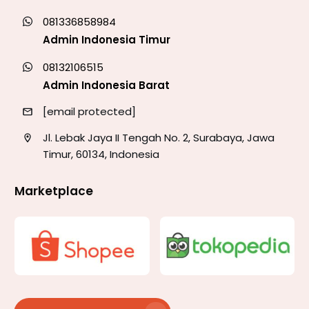
081336858984
Admin Indonesia Timur
08132106515
Admin Indonesia Barat
[email protected]
Jl. Lebak Jaya II Tengah No. 2, Surabaya, Jawa
Timur, 60134, Indonesia
Marketplace