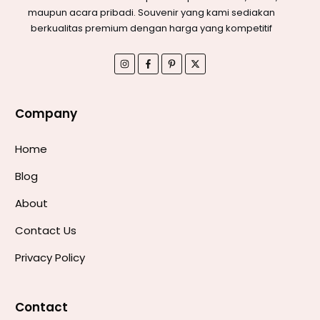
maupun acara pribadi. Souvenir yang kami sediakan
berkualitas premium dengan harga yang kompetitif
Company
Home
Blog
About
Contact Us
Privacy Policy
Contact