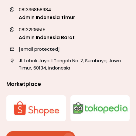
081336858984
Admin Indonesia Timur
08132106515
Admin Indonesia Barat
[email protected]
Jl. Lebak Jaya II Tengah No. 2, Surabaya, Jawa
Timur, 60134, Indonesia
Marketplace