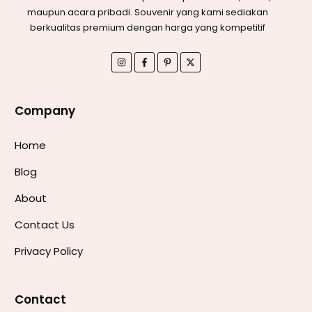
maupun acara pribadi. Souvenir yang kami sediakan
berkualitas premium dengan harga yang kompetitif
Company
Home
Blog
About
Contact Us
Privacy Policy
Contact