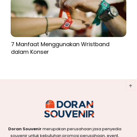
7 Manfaat Menggunakan Wristband
dalam Konser
Doran Souvenir
merupakan perusahaan jasa penyedia
souvenir untuk kebutuhan promosi perusahaan, event,