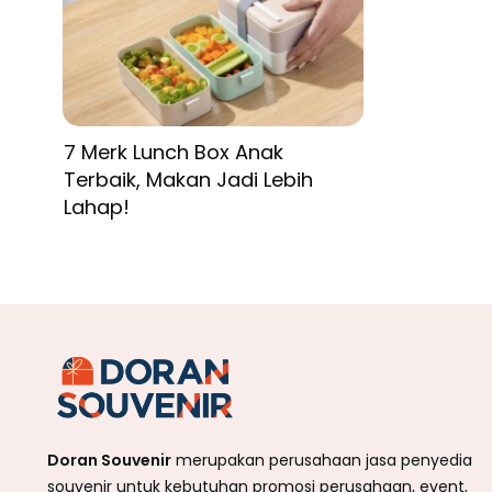
7 Merk Lunch Box Anak
Terbaik, Makan Jadi Lebih
Lahap!
Doran Souvenir
merupakan perusahaan jasa penyedia
souvenir untuk kebutuhan promosi perusahaan, event,