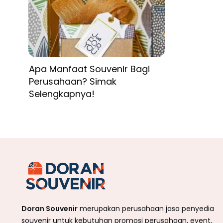
Apa Manfaat Souvenir Bagi
Perusahaan? Simak
Selengkapnya!
Doran Souvenir
merupakan perusahaan jasa penyedia
souvenir untuk kebutuhan promosi perusahaan, event,