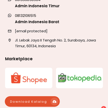
Admin Indonesia Timur
08132106515
Admin Indonesia Barat
[email protected]
Jl. Lebak Jaya II Tengah No. 2, Surabaya, Jawa
Timur, 60134, Indonesia
Marketplace
Download Katalog