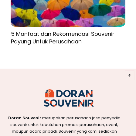
5 Manfaat dan Rekomendasi Souvenir
Payung Untuk Perusahaan
Doran Souvenir
merupakan perusahaan jasa penyedia
souvenir untuk kebutuhan promosi perusahaan, event,
maupun acara pribadi. Souvenir yang kami sediakan