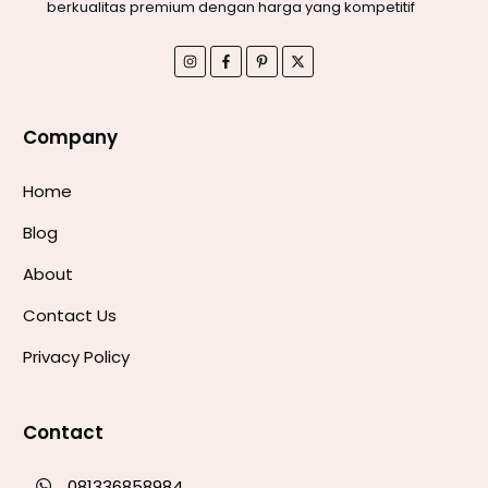
berkualitas premium dengan harga yang kompetitif
Company
Home
Blog
About
Contact Us
Privacy Policy
Contact
081336858984