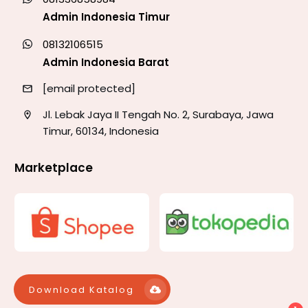
Admin Indonesia Timur
08132106515
Admin Indonesia Barat
[email protected]
Jl. Lebak Jaya II Tengah No. 2, Surabaya, Jawa
Timur, 60134, Indonesia
Marketplace
Download Katalog