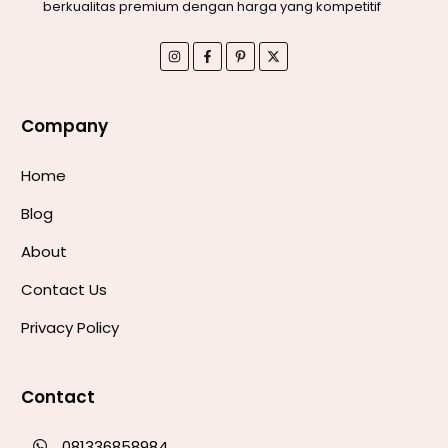
berkualitas premium dengan harga yang kompetitif
Company
Home
Blog
About
Contact Us
Privacy Policy
Contact
081336858984