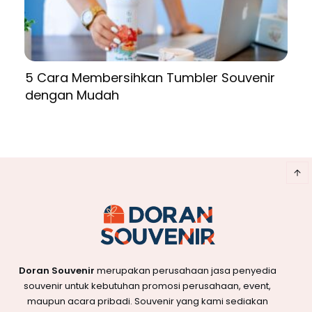
5 Cara Membersihkan Tumbler Souvenir
dengan Mudah
Doran Souvenir
merupakan perusahaan jasa penyedia
souvenir untuk kebutuhan promosi perusahaan, event,
maupun acara pribadi. Souvenir yang kami sediakan