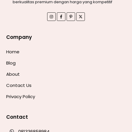
berkualitas premium dengan harga yang kompetitif
Company
Home
Blog
About
Contact Us
Privacy Policy
Contact
081336858984