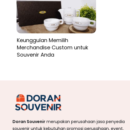
Keunggulan Memilih
Merchandise Custom untuk
Souvenir Anda
Doran Souvenir
merupakan perusahaan jasa penyedia
souvenir untuk kebutuhan promosi perusahaan, event,