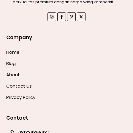
berkualitas premium dengan harga yang kompetitif
Company
Home
Blog
About
Contact Us
Privacy Policy
Contact
081336858984