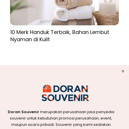
10 Merk Handuk Terbaik, Bahan Lembut
Nyaman di Kulit
Doran Souvenir
merupakan perusahaan jasa penyedia
souvenir untuk kebutuhan promosi perusahaan, event,
maupun acara pribadi. Souvenir yang kami sediakan