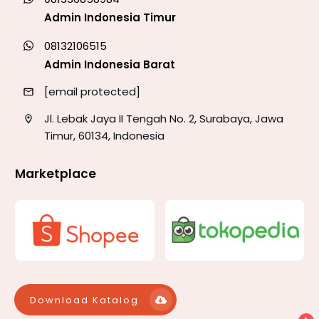
Admin Indonesia Timur
08132106515
Admin Indonesia Barat
[email protected]
Jl. Lebak Jaya II Tengah No. 2, Surabaya, Jawa
Timur, 60134, Indonesia
Marketplace
Download Katalog