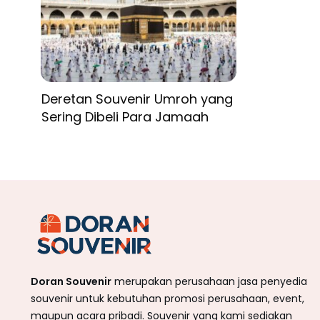
Deretan Souvenir Umroh yang
Sering Dibeli Para Jamaah
Doran Souvenir
merupakan perusahaan jasa penyedia
souvenir untuk kebutuhan promosi perusahaan, event,
maupun acara pribadi. Souvenir yang kami sediakan