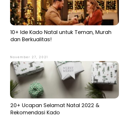
10+ Ide Kado Natal untuk Teman, Murah
dan Berkualitas!
November 27, 2021
20+ Ucapan Selamat Natal 2022 &
Rekomendasi Kado