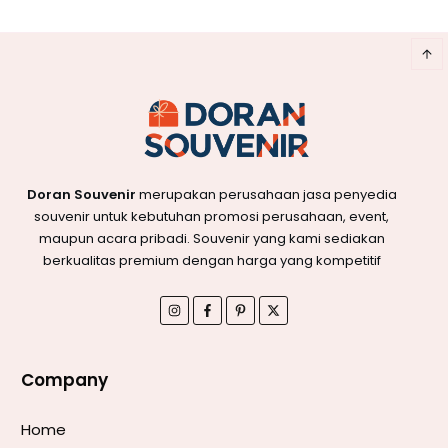
Doran Souvenir
merupakan perusahaan jasa penyedia
souvenir untuk kebutuhan promosi perusahaan, event,
maupun acara pribadi. Souvenir yang kami sediakan
berkualitas premium dengan harga yang kompetitif
Company
Home