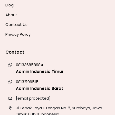
Blog
About
Contact Us
Privacy Policy
Contact
081336858984
Admin Indonesia Timur
08132106515
Admin Indonesia Barat
[email protected]
Jl. Lebak Jaya II Tengah No. 2, Surabaya, Jawa
Timur, 60134, Indonesia