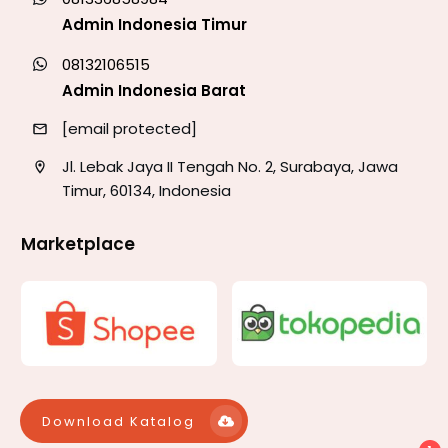
Admin Indonesia Timur
08132106515
Admin Indonesia Barat
[email protected]
Jl. Lebak Jaya II Tengah No. 2, Surabaya, Jawa
Timur, 60134, Indonesia
Marketplace
Download Katalog