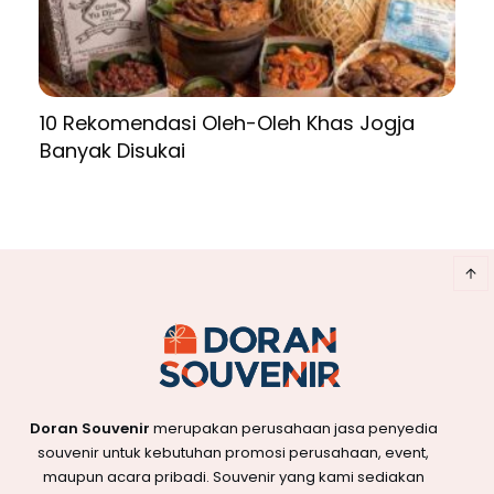
10 Rekomendasi Oleh-Oleh Khas Jogja
Banyak Disukai
Doran Souvenir
merupakan perusahaan jasa penyedia
souvenir untuk kebutuhan promosi perusahaan, event,
maupun acara pribadi. Souvenir yang kami sediakan