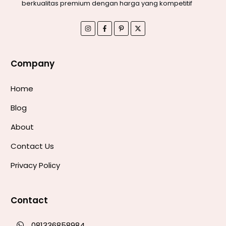
berkualitas premium dengan harga yang kompetitif
Company
Home
Blog
About
Contact Us
Privacy Policy
Contact
081336858984