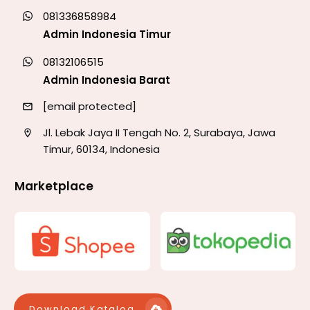
081336858984
Admin Indonesia Timur
08132106515
Admin Indonesia Barat
[email protected]
Jl. Lebak Jaya II Tengah No. 2, Surabaya, Jawa
Timur, 60134, Indonesia
Marketplace
Download Katalog