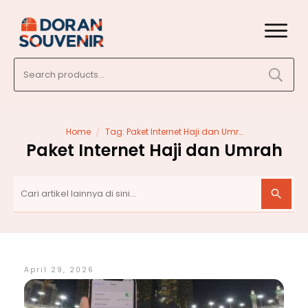
Search
for:
/
Home
Tag: Paket Internet Haji dan Umrah
Paket Internet Haji dan Umrah
April 29, 2026