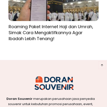
Roaming Paket Internet Haji dan Umrah,
Simak Cara Mengaktifkannya Agar
Ibadah Lebih Tenang!
Doran Souvenir
merupakan perusahaan jasa penyedia
souvenir untuk kebutuhan promosi perusahaan, event,