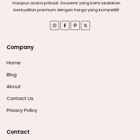
maupun acara pribadi. Souvenir yang kami sediakan
berkualitas premium dengan harga yang kompetitif
Company
Home
Blog
About
Contact Us
Privacy Policy
Contact