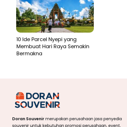
10 Ide Parcel Nyepi yang
Membuat Hari Raya Semakin
Bermakna
Doran Souvenir
merupakan perusahaan jasa penyedia
souvenir untuk kebutuhan promosi perusahaan, event,